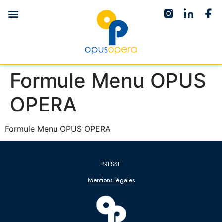
Formule Menu OPUS
OPERA
Formule Menu OPUS OPERA
PRESSE
Mentions légales