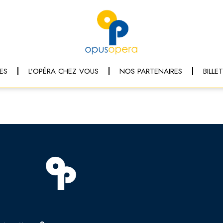
ES
L’OPÉRA CHEZ VOUS
NOS PARTENAIRES
BILLE