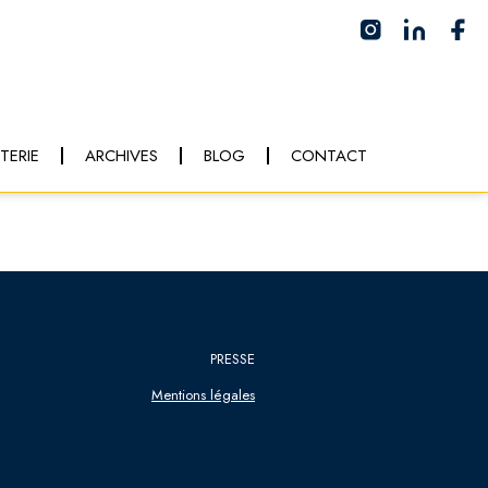
TTERIE
ARCHIVES
BLOG
CONTACT
PRESSE
Mentions légales