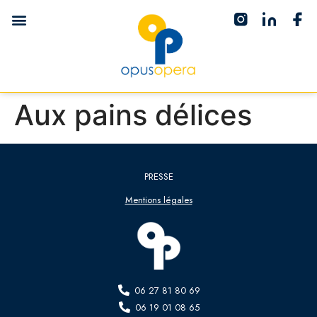
Aux pains délices
PRESSE
Mentions légales
06 27 81 80 69
06 19 01 08 65