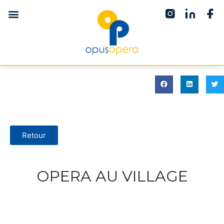
Retour
OPERA AU VILLAGE