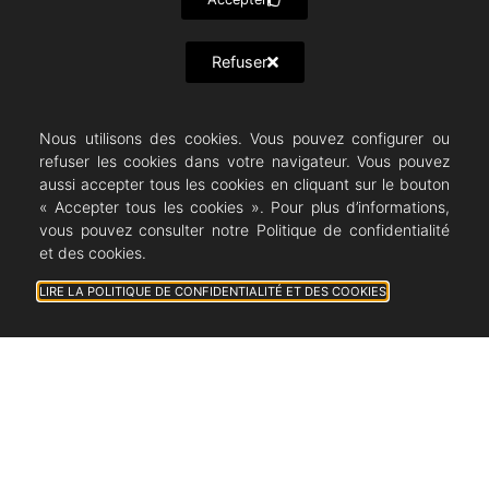
Refuser
Nous utilisons des cookies. Vous pouvez configurer ou
refuser les cookies dans votre navigateur. Vous pouvez
aussi accepter tous les cookies en cliquant sur le bouton
« Accepter tous les cookies ». Pour plus d’informations,
vous pouvez consulter notre Politique de confidentialité
et des cookies.
LIRE LA POLITIQUE DE CONFIDENTIALITÉ ET DES COOKIES
Le Broc 7 Juin
2024 à 18h30