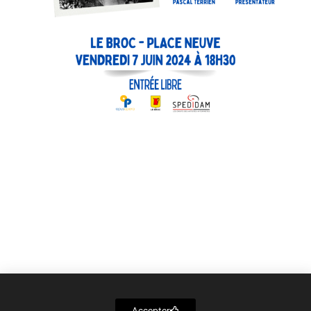
Accepter