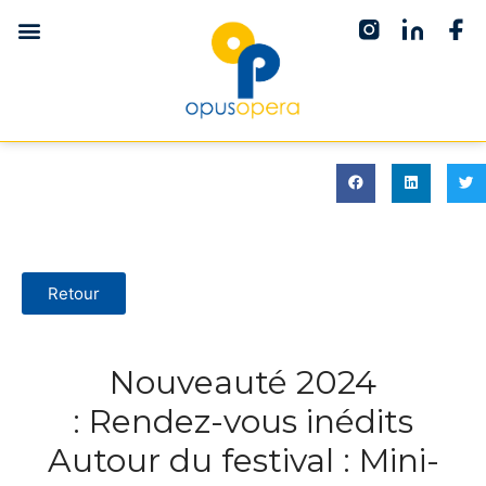
Retour
Nouveauté 2024
: Rendez-vous inédits
Autour du festival : Mini-