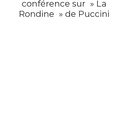
conférence sur » La
Rondine » de Puccini